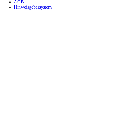
AGB
Hinweisgebersystem