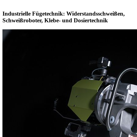
Industrielle Fügetechnik: Widerstandsschweißen,
Schweißroboter, Klebe- und Dosiertechnik