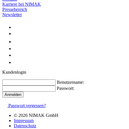
Karriere bei NIMAK
Pressebereich
Newsletter
Kundenlogin
Benutzername:
Passwort:
Passwort vergessen?
© 2026 NIMAK GmbH
Impressum
Datenschutz