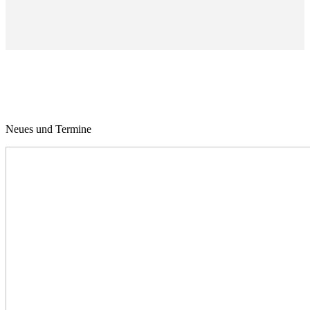
Neues und Termine