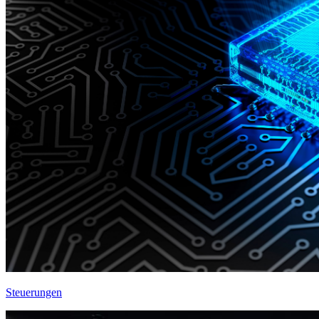
Steuerungen