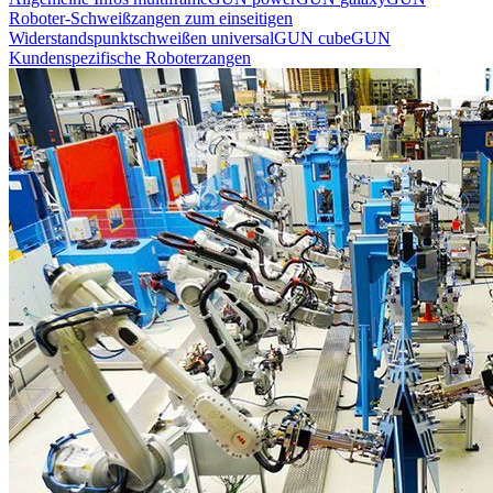
Roboter-Schweißzangen zum einseitigen
Widerstandspunktschweißen
universalGUN
cubeGUN
Kundenspezifische Roboterzangen