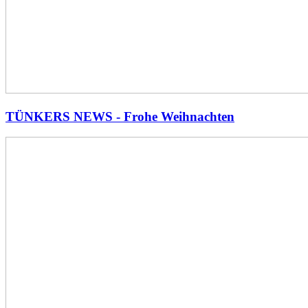
TÜNKERS NEWS - Frohe Weihnachten