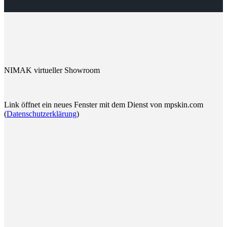
NIMAK virtueller Showroom
Link öffnet ein neues Fenster mit dem Dienst von mpskin.com
(
Datenschutzerklärung
)