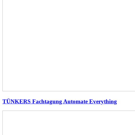
TÜNKERS Fachtagung Automate Everything