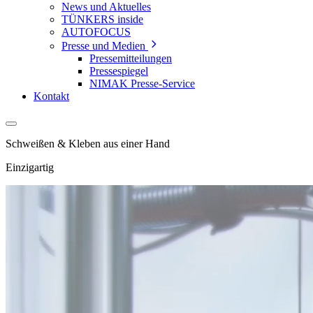
News und Aktuelles
TÜNKERS inside
AUTOFOCUS
Presse und Medien
Pressemitteilungen
Pressespiegel
NIMAK Presse-Service
Kontakt
Schweißen & Kleben aus einer Hand
Einzigartig