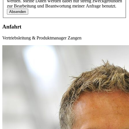
werden. Meine Daten werden dabei nur streng zweckgebunden
zur Bearbeitung und Beantwortung meiner Anfrage benutzt.
Anfahrt
Vertriebsleitung & Produktmanager Zangen