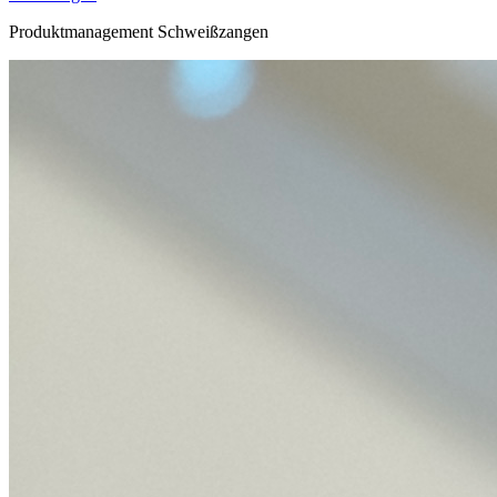
Produktmanagement Schweißzangen