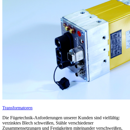
Transformatoren
Die Fügetechnik-Anforderungen unserer Kunden sind vielfältig:
verzinktes Blech schweißen, Stähle verschiedener
Zusammensetzungen und Festigkeiten miteinander verschweißen,