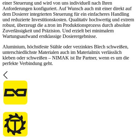
einer Steuerung und wird von uns individuell nach Ihren
Anforderungen konfiguriert. Auf Wunsch auch mit einer direkt auf
dem Dosierer integrierten Steuerung für ein einfacheres Handling
und reduzierte Investitionskosten. Qualitativ hochwertig und extrem
robust, überzeugt die a.tron im Produktionsprozess durch absolute
Zuverlässigkeit und Präzision. Und erzielt bei minimalem
Wartungsaufwand erstklassige Dosierergebnisse.
Aluminium, höchstfeste Stähle oder verzinktes Blech schweißen,
unterschiedlichste Materialen auch im Materialmix verlässlich
kleben oder schweißen – NIMAK ist Ihr Partner, wenn es um die
perfekte Verbindung geht.