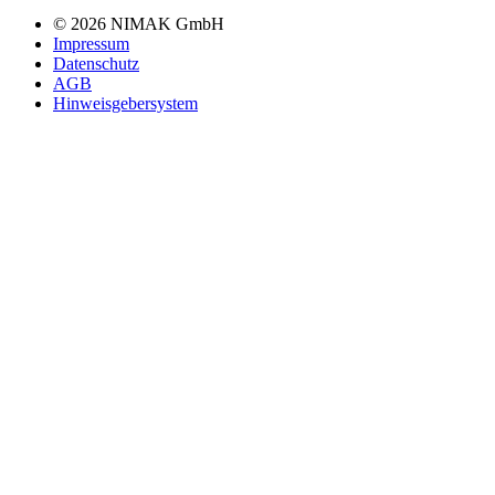
© 2026 NIMAK GmbH
Impressum
Datenschutz
AGB
Hinweisgebersystem