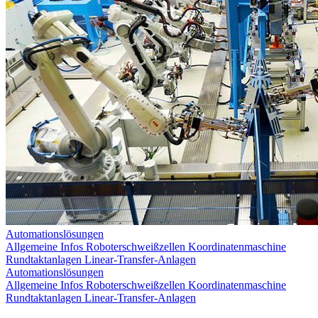
Automationslösungen
Allgemeine Infos
Roboterschweißzellen
Koordinatenmaschine
Rundtaktanlagen
Linear-Transfer-Anlagen
Automationslösungen
Allgemeine Infos
Roboterschweißzellen
Koordinatenmaschine
Rundtaktanlagen
Linear-Transfer-Anlagen