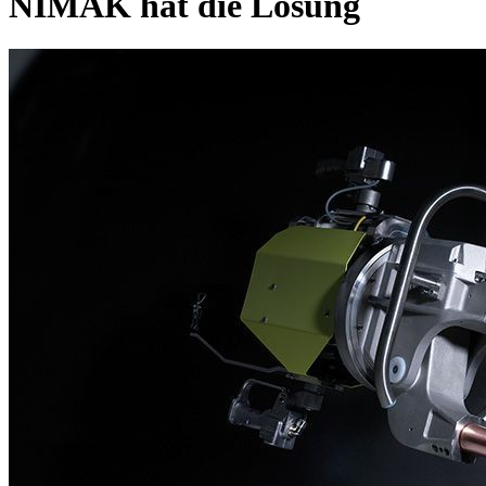
NIMAK hat die Lösung