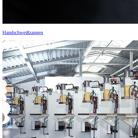
Handschweißzangen