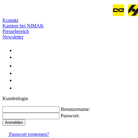
Kontakt
Karriere bei NIMAK
Pressebereich
Newsletter
Kundenlogin
Benutzername:
Passwort:
Passwort vergessen?