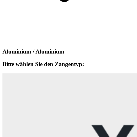
Aluminium / Aluminium
Bitte wählen Sie den Zangentyp: