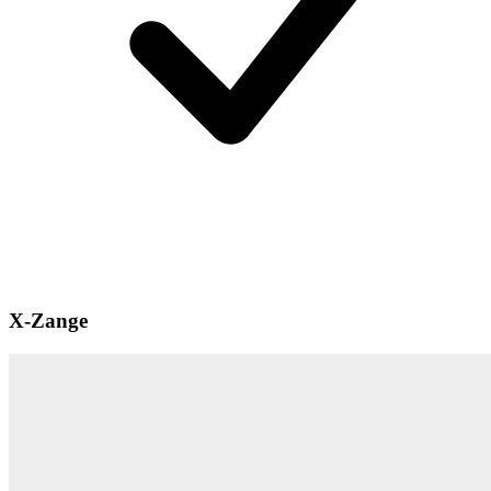
X-Zange