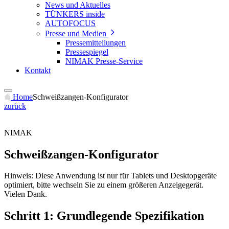
News und Aktuelles
TÜNKERS inside
AUTOFOCUS
Presse und Medien
Pressemitteilungen
Pressespiegel
NIMAK Presse-Service
Kontakt
Home
Schweißzangen-Konfigurator
zurück
NIMAK
Schweißzangen-Konfigurator
Hinweis: Diese Anwendung ist nur für Tablets und Desktopgeräte
optimiert, bitte wechseln Sie zu einem größeren Anzeigegerät.
Vielen Dank.
Schritt 1: Grundlegende Spezifikation