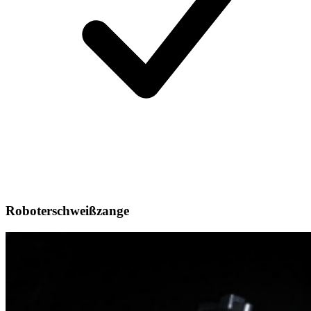
Roboterschweißzange