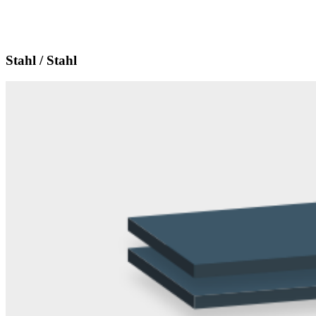
Stahl / Stahl