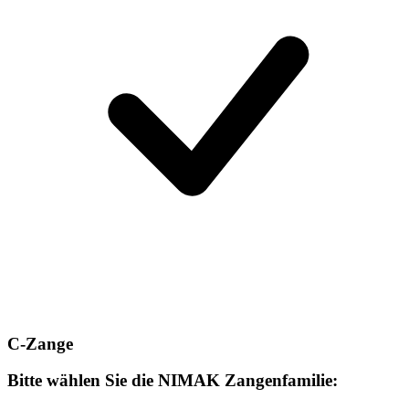
C-Zange
Bitte wählen Sie die NIMAK Zangenfamilie: