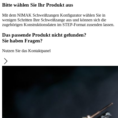
Bitte wählen Sie Ihr Produkt aus
Mit dem NIMAK Schweißzangen Konfigurator wählen Sie in
wenigen Schritten Ihre Schweißzange aus und können sich die
zugehörigen Konstruktionsdaten im STEP-Format zusenden lassen.
Das passende Produkt nicht gefunden?
Sie haben Fragen?
Nutzen Sie das Kontaktpanel