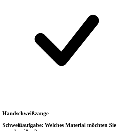
Handschweißzange
Schweißaufgabe: Welches Material möchten Sie