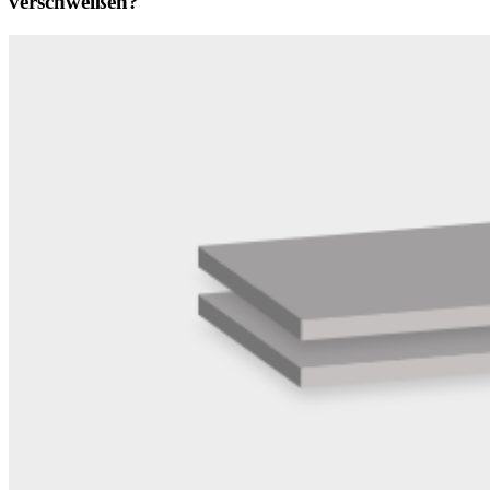
verschweißen?