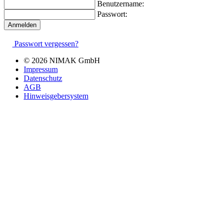
Benutzername:
Passwort:
Passwort vergessen?
© 2026 NIMAK GmbH
Impressum
Datenschutz
AGB
Hinweisgebersystem