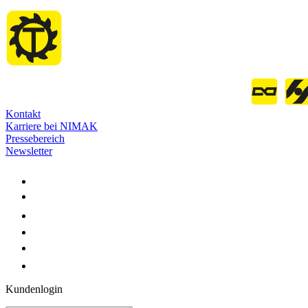
Kontakt
Karriere bei NIMAK
Pressebereich
Newsletter
Kundenlogin