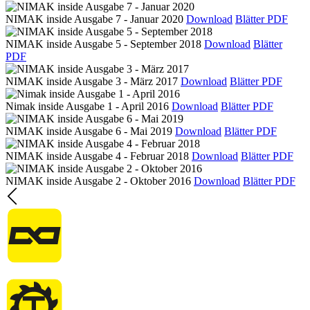
NIMAK inside Ausgabe 7 - Januar 2020
Download
Blätter PDF
NIMAK inside Ausgabe 5 - September 2018
Download
Blätter
PDF
NIMAK inside Ausgabe 3 - März 2017
Download
Blätter PDF
Nimak inside Ausgabe 1 - April 2016
Download
Blätter PDF
NIMAK inside Ausgabe 6 - Mai 2019
Download
Blätter PDF
NIMAK inside Ausgabe 4 - Februar 2018
Download
Blätter PDF
NIMAK inside Ausgabe 2 - Oktober 2016
Download
Blätter PDF