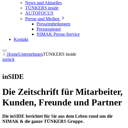
News und Aktuelles
TÜNKERS inside
AUTOFOCUS
Presse und Medien
Pressemitteilungen
Pressespiegel
NIMAK Presse-Service
Kontakt
Home
Unternehmen
TÜNKERS inside
zurück
inSIDE
Die Zeitschrift für Mitarbeiter,
Kunden, Freunde und Partner
Die inSIDE berichtet für Sie aus dem Leben rund um die
NIMAK & die ganze TÜNKERS Gruppe.