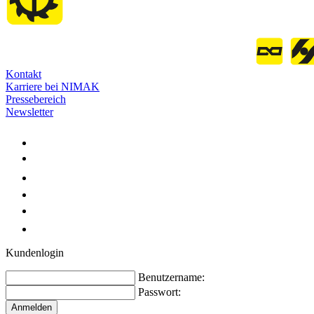
Kontakt
Karriere bei NIMAK
Pressebereich
Newsletter
Kundenlogin
Benutzername:
Passwort: