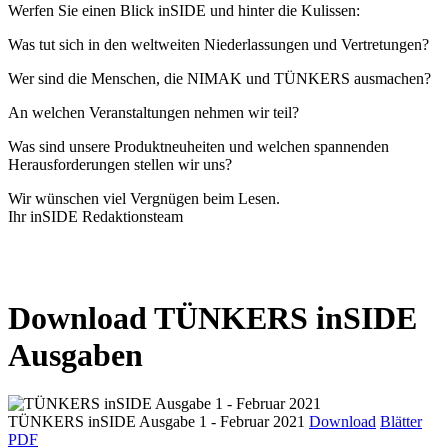
Werfen Sie einen Blick inSIDE und hinter die Kulissen:
Was tut sich in den weltweiten Niederlassungen und Vertretungen?
Wer sind die Menschen, die NIMAK und TÜNKERS ausmachen?
An welchen Veranstaltungen nehmen wir teil?
Was sind unsere Produktneuheiten und welchen spannenden
Herausforderungen stellen wir uns?
Wir wünschen viel Vergnügen beim Lesen.
Ihr inSIDE Redaktionsteam
Download TÜNKERS inSIDE
Ausgaben
TÜNKERS inSIDE Ausgabe 1 - Februar 2021
Download
Blätter
PDF